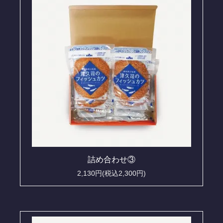
詰め合わせ③
2,130円(税込2,300円)