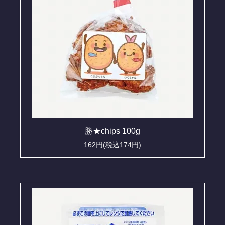
勝★chips 100g
162円(税込174円)