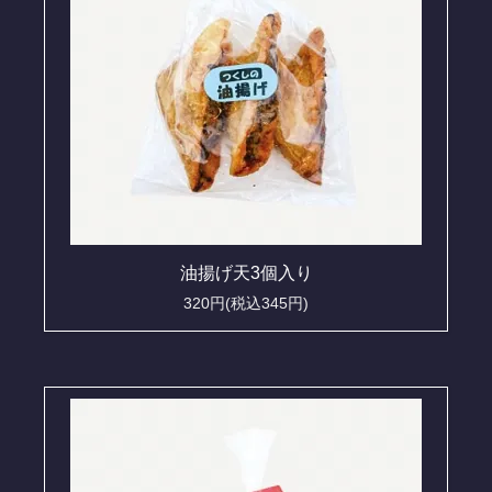
油揚げ天3個入り
320円(税込345円)