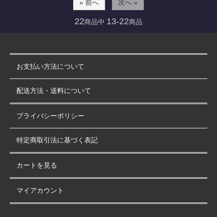
« 前へ
次へ »
22
13-22
商品中
商品
お支払い方法について
配送方法・送料について
プライバシーポリシー
特定商取引法に基づく表記
カートを見る
マイアカウント