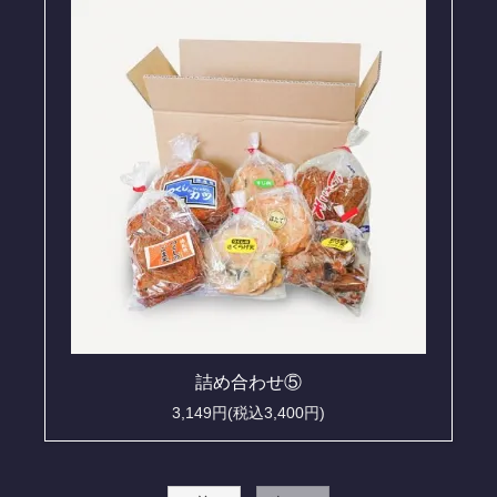
詰め合わせ⑤
3,149円(税込3,400円)