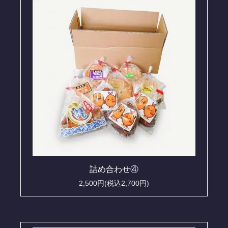
詰め合わせ④
2,500円(税込2,700円)