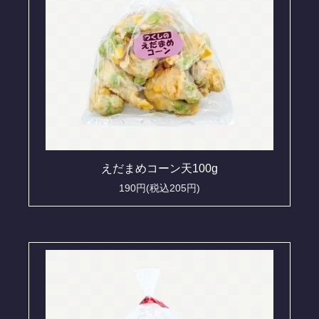
えだまめコーン天100g
190円(税込205円)