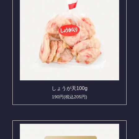
しょうが天100g
190円(税込205円)