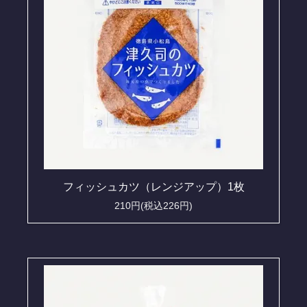
フィッシュカツ（レンジアップ）1枚
210円(税込226円)