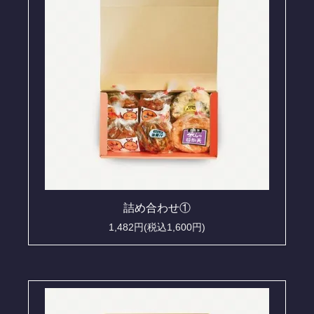
詰め合わせ①
1,482円(税込1,600円)