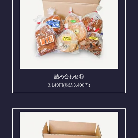
詰め合わせ⑤
3,149円(税込3,400円)