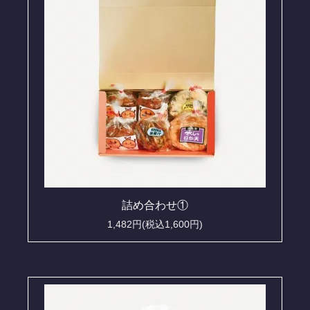
詰め合わせ①
1,482円(税込1,600円)