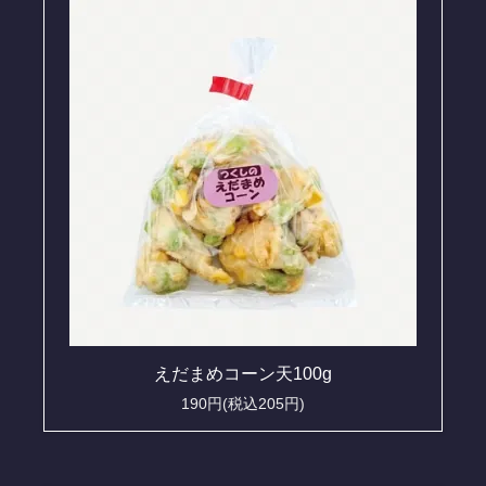
えだまめコーン天100g
190円(税込205円)