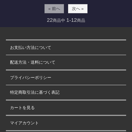
« 前へ
次へ »
22
1-12
商品中
商品
お支払い方法について
配送方法・送料について
プライバシーポリシー
特定商取引法に基づく表記
カートを見る
マイアカウント