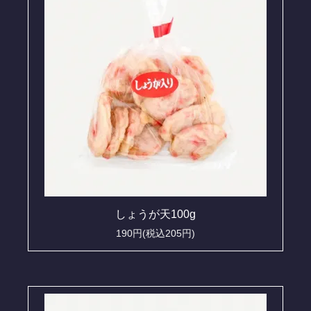
しょうが天100g
190円(税込205円)