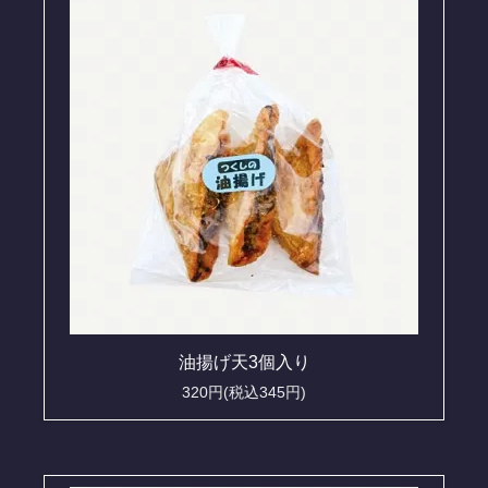
油揚げ天3個入り
320円(税込345円)