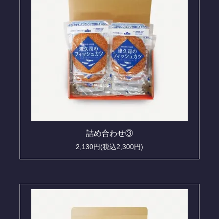
詰め合わせ③
2,130円(税込2,300円)