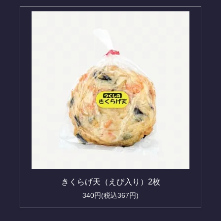
きくらげ天（えび入り）2枚
340円(税込367円)