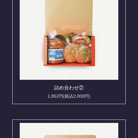
詰め合わせ②
1,852円(税込2,000円)