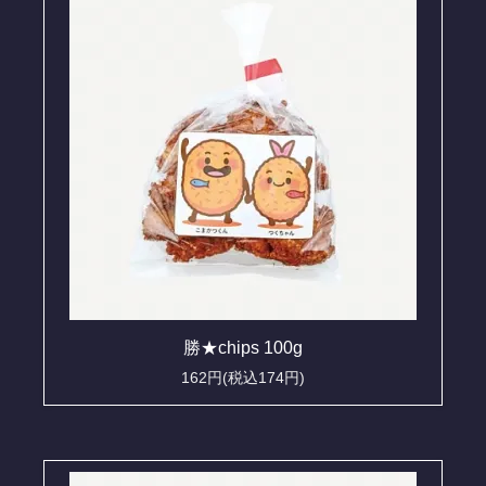
勝★chips 100g
162円(税込174円)