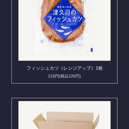
フィッシュカツ（レンジアップ）1枚
210円(税込226円)