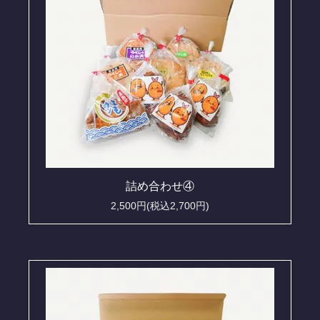
詰め合わせ④
2,500円(税込2,700円)