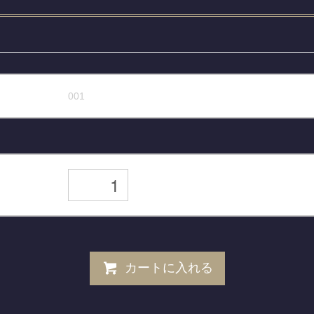
001
カートに入れる