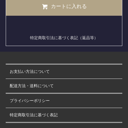
カートに入れる
特定商取引法に基づく表記（返品等）
お支払い方法について
配送方法・送料について
プライバシーポリシー
特定商取引法に基づく表記