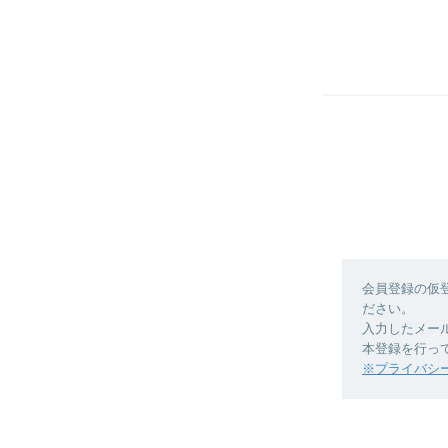
会員登録の仮
ださい。
入力したメー
本登録を行っ
※プライバシ