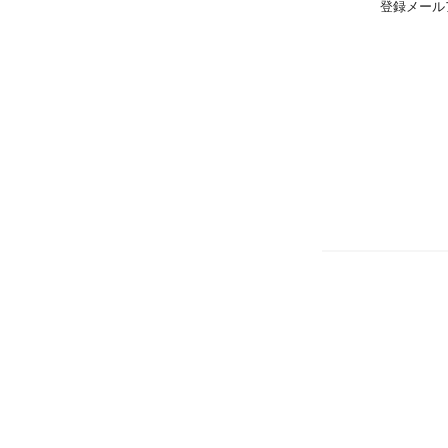
登録メール